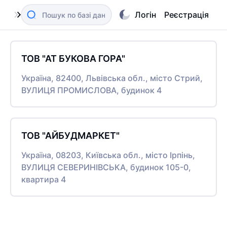
Логін
Реєстрація
ТОВ "АТ БУКОВА ГОРА"
Україна, 82400, Львівська обл., місто Стрий,
ВУЛИЦЯ ПРОМИСЛОВА, будинок 4
ТОВ "АЙБУДМАРКЕТ"
Україна, 08203, Київська обл., місто Ірпінь,
ВУЛИЦЯ СЕВЕРИНІВСЬКА, будинок 105-0,
квартира 4