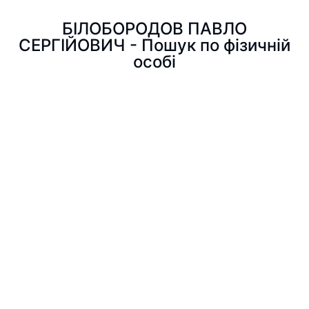
БІЛОБОРОДОВ ПАВЛО
СЕРГІЙОВИЧ - Пошук по фізичній
особі