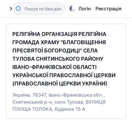
Логін
Реєстрація
РЕЛІГІЙНА ОРГАНІЗАЦІЯ РЕЛІГІЙНА
ГРОМАДА ХРАМУ "БЛАГОВІЩЕННЯ
ПРЕСВЯТОЇ БОГОРОДИЦІ" СЕЛА
ТУЛОВА СНЯТИНСЬКОГО РАЙОНУ
ІВАНО-ФРАНКІВСЬКОЇ ОБЛАСТІ
УКРАЇНСЬКОЇ ПРАВОСЛАВНОЇ ЦЕРКВИ
(ПРАВОСЛАВНОЇ ЦЕРКВИ УКРАЇНИ)
Україна, 78347, Івано-Франківська обл.,
Снятинський р-н, село Тулова, ВУЛИЦЯ
ПЛОЩА ТОЛОКА, будинок 15 А