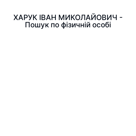
ХАРУК ІВАН МИКОЛАЙОВИЧ -
Пошук по фізичній особі