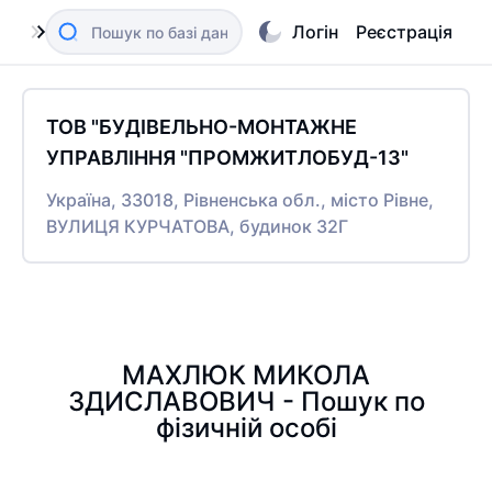
Логін
Реєстрація
ТОВ "БУДІВЕЛЬНО-МОНТАЖНЕ
УПРАВЛІННЯ "ПРОМЖИТЛОБУД-13"
Україна, 33018, Рівненська обл., місто Рівне,
ВУЛИЦЯ КУРЧАТОВА, будинок 32Г
МАХЛЮК МИКОЛА
ЗДИСЛАВОВИЧ - Пошук по
фізичній особі