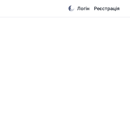
Логін
Реєстрація