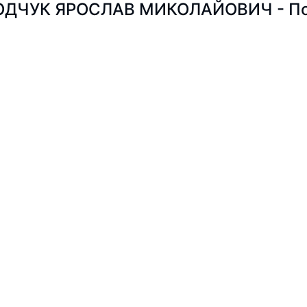
ДЧУК ЯРОСЛАВ МИКОЛАЙОВИЧ - Пошу