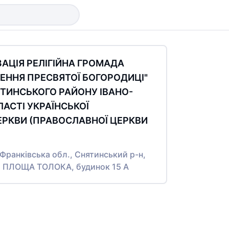
ЗАЦІЯ РЕЛІГІЙНА ГРОМАДА
ЕННЯ ПРЕСВЯТОЇ БОГОРОДИЦІ"
ТИНСЬКОГО РАЙОНУ ІВАНО-
ЛАСТІ УКРАЇНСЬКОЇ
ЕРКВИ (ПРАВОСЛАВНОЇ ЦЕРКВИ
-Франківська обл., Снятинський р-н,
Я ПЛОЩА ТОЛОКА, будинок 15 А