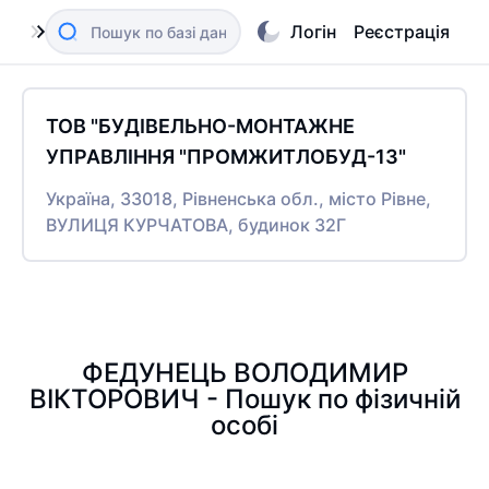
Логін
Реєстрація
ТОВ "БУДІВЕЛЬНО-МОНТАЖНЕ
УПРАВЛІННЯ "ПРОМЖИТЛОБУД-13"
Україна, 33018, Рівненська обл., місто Рівне,
ВУЛИЦЯ КУРЧАТОВА, будинок 32Г
ФЕДУНЕЦЬ ВОЛОДИМИР
ВІКТОРОВИЧ - Пошук по фізичній
особі