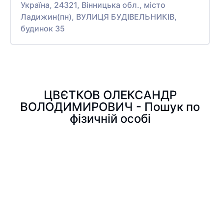
Україна, 24321, Вінницька обл., місто
Ладижин(пн), ВУЛИЦЯ БУДІВЕЛЬНИКІВ,
будинок 35
ЦВЄТКОВ ОЛЕКСАНДР
ВОЛОДИМИРОВИЧ - Пошук по
фізичній особі