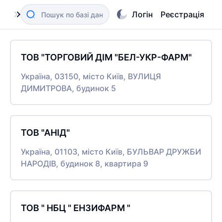
Логін
Реєстрація
ТОВ "ТОРГОВИЙ ДІМ "БЕЛ-УКР-ФАРМ"
Україна, 03150, місто Київ, ВУЛИЦЯ
ДИМИТРОВА, будинок 5
ТОВ "АНІД"
Україна, 01103, місто Київ, БУЛЬВАР ДРУЖБИ
НАРОДІВ, будинок 8, квартира 9
ТОВ " НБЦ " ЕНЗИФАРМ "