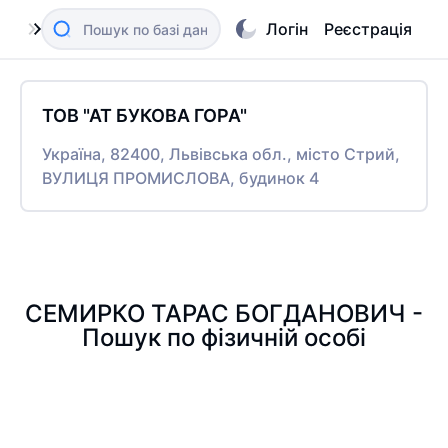
Логін
Реєстрація
ТОВ "АТ БУКОВА ГОРА"
Україна, 82400, Львівська обл., місто Стрий,
ВУЛИЦЯ ПРОМИСЛОВА, будинок 4
СЕМИРКО ТАРАС БОГДАНОВИЧ -
Пошук по фізичній особі