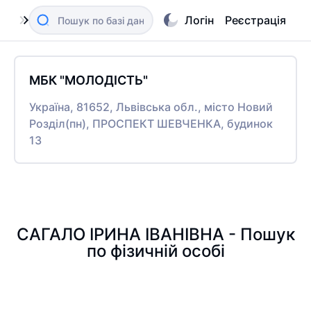
Логін
Реєстрація
МБК "МОЛОДІСТЬ"
Україна, 81652, Львівська обл., місто Новий
Розділ(пн), ПРОСПЕКТ ШЕВЧЕНКА, будинок
13
САГАЛО ІРИНА ІВАНІВНА - Пошук
по фізичній особі