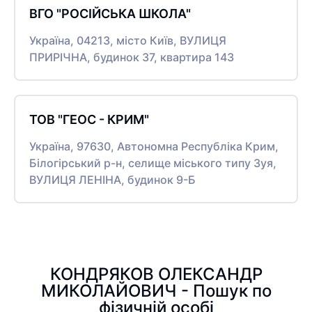
ВГО "РОСІЙСЬКА ШКОЛА"
Україна, 04213, місто Київ, ВУЛИЦЯ
ПРИРІЧНА, будинок 37, квартира 143
ТОВ "ГЕОС - КРИМ"
Україна, 97630, Автономна Республіка Крим,
Білогірський р-н, селище міського типу Зуя,
ВУЛИЦЯ ЛЕНІНА, будинок 9-Б
КОНДРЯКОВ ОЛЕКСАНДР
МИКОЛАЙОВИЧ - Пошук по
фізичній особі