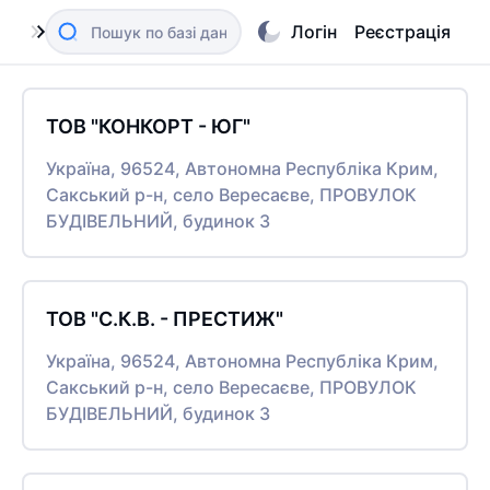
Логін
Реєстрація
ТОВ "КОНКОРТ - ЮГ"
Україна, 96524, Автономна Республіка Крим,
Сакський р-н, село Вересаєве, ПРОВУЛОК
БУДІВЕЛЬНИЙ, будинок 3
ТОВ "С.К.В. - ПРЕСТИЖ"
Україна, 96524, Автономна Республіка Крим,
Сакський р-н, село Вересаєве, ПРОВУЛОК
БУДІВЕЛЬНИЙ, будинок 3