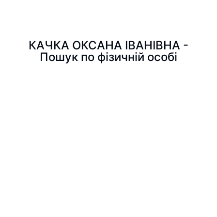
КАЧКА ОКСАНА ІВАНІВНА -
Пошук по фізичній особі