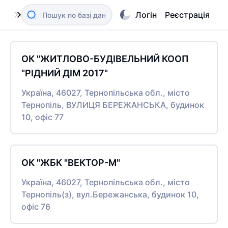
Логін
Реєстрація
ОК "ЖИТЛОВО-БУДІВЕЛЬНИЙ КООП
"РІДНИЙ ДІМ 2017"
Україна, 46027, Тернопільська обл., місто
Тернопіль, ВУЛИЦЯ БЕРЕЖАНСЬКА, будинок
10, офіс 77
ОК "ЖБК "ВЕКТОР-М"
Україна, 46027, Тернопільська обл., місто
Тернопіль(з), вул.Бережанська, будинок 10,
офіс 76