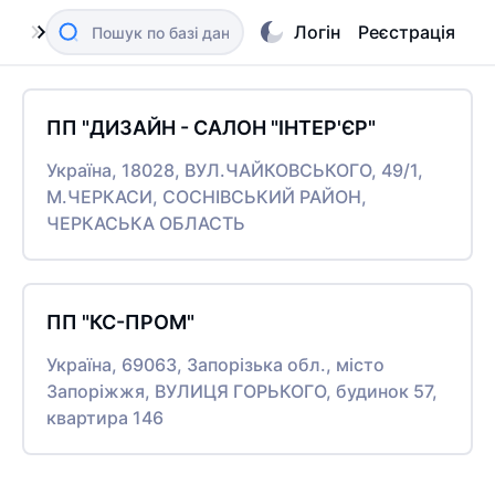
Логін
Реєстрація
ПП "ДИЗАЙН - САЛОН "ІНТЕР'ЄР"
Україна, 18028, ВУЛ.ЧАЙКОВСЬКОГО, 49/1,
М.ЧЕРКАСИ, СОСНІВСЬКИЙ РАЙОН,
ЧЕРКАСЬКА ОБЛАСТЬ
ПП "КС-ПРОМ"
Україна, 69063, Запорізька обл., місто
Запоріжжя, ВУЛИЦЯ ГОРЬКОГО, будинок 57,
квартира 146