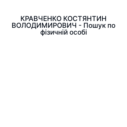
КРАВЧЕНКО КОСТЯНТИН
ВОЛОДИМИРОВИЧ - Пошук по
фізичній особі