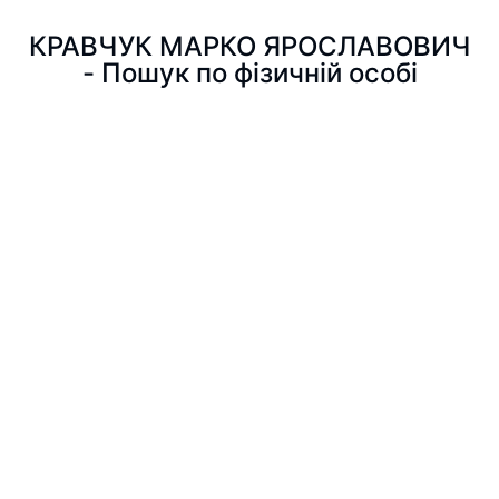
КРАВЧУК МАРКО ЯРОСЛАВОВИЧ
- Пошук по фізичній особі