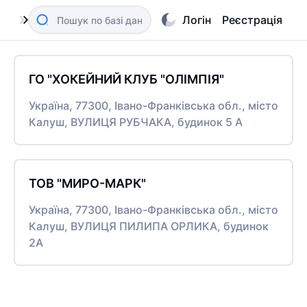
Логін
Реєстрація
ГО "ХОКЕЙНИЙ КЛУБ "ОЛІМПІЯ"
Україна, 77300, Івано-Франківська обл., місто
Калуш, ВУЛИЦЯ РУБЧАКА, будинок 5 А
ТОВ "МИРО-МАРК"
Україна, 77300, Івано-Франківська обл., місто
Калуш, ВУЛИЦЯ ПИЛИПА ОРЛИКА, будинок
2А