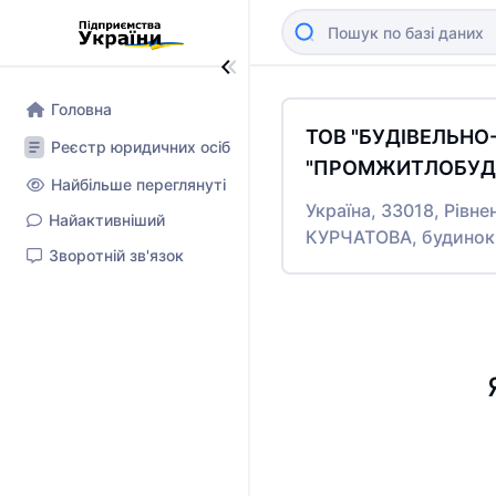
Головна
ТОВ "БУДІВЕЛЬН
Реєстр юридичних осіб
"ПРОМЖИТЛОБУД-
Найбільше переглянуті
Україна, 33018, Рівне
Найактивніший
КУРЧАТОВА, будинок
Зворотній зв'язок