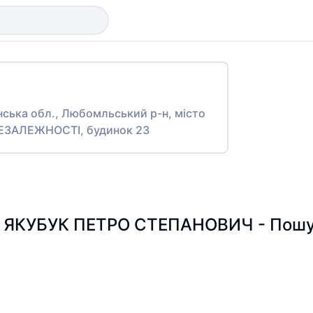
нська обл., Любомльський р-н, місто
ЕЗАЛЕЖНОСТІ, будинок 23
ЯКУБУК ПЕТРО СТЕПАНОВИЧ - Пошук 