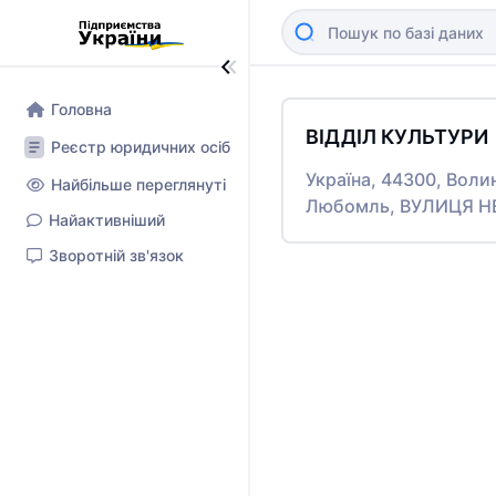
Головна
ВІДДІЛ КУЛЬТУРИ
Реєстр юридичних осіб
Україна, 44300, Воли
Найбільше переглянуті
Любомль, ВУЛИЦЯ Н
Найактивніший
Зворотній зв'язок