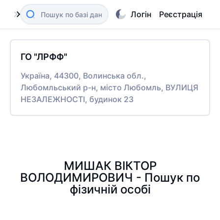
Логін
Реєстрація
ГО "ЛРФФ"
Україна, 44300, Волинська обл.,
Любомльський р-н, місто Любомль, ВУЛИЦЯ
НЕЗАЛЕЖНОСТІ, будинок 23
МИШАК ВІКТОР
ВОЛОДИМИРОВИЧ - Пошук по
фізичній особі