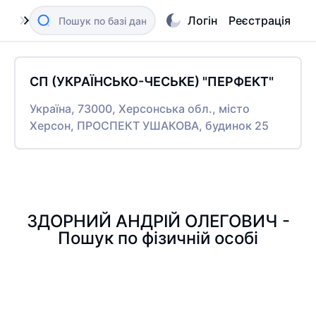
Логін
Реєстрація
СП (УКРАЇНСЬКО-ЧЕСЬКЕ) "ПЕРФЕКТ"
Україна, 73000, Херсонська обл., місто
Херсон, ПРОСПЕКТ УШАКОВА, будинок 25
ЗДОРНИЙ АНДРІЙ ОЛЕГОВИЧ -
Пошук по фізичній особі