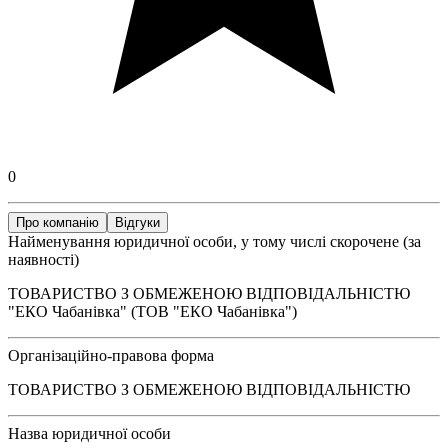
0
Про компанію
Відгуки
Найменування юридичної особи, у тому числі скорочене (за
наявності)
ТОВАРИСТВО З ОБМЕЖЕНОЮ ВІДПОВІДАЛЬНІСТЮ
"ЕКО Чабанівка" (ТОВ "ЕКО Чабанівка")
Організаційно-правова форма
ТОВАРИСТВО З ОБМЕЖЕНОЮ ВІДПОВІДАЛЬНІСТЮ
Назва юридичної особи