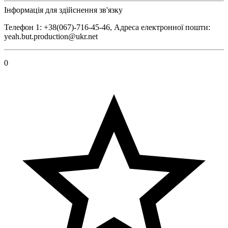
Інформація для здійснення зв'язку
Телефон 1: +38(067)-716-45-46, Адреса електронної пошти:
yeah.but.production@ukr.net
0