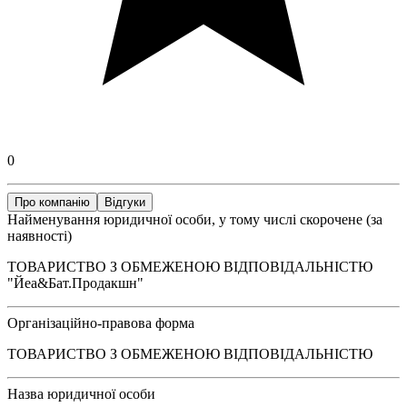
0
Про компанію
Відгуки
Найменування юридичної особи, у тому числі скорочене (за
наявності)
ТОВАРИСТВО З ОБМЕЖЕНОЮ ВІДПОВІДАЛЬНІСТЮ
"Йеа&Бат.Продакшн"
Організаційно-правова форма
ТОВАРИСТВО З ОБМЕЖЕНОЮ ВІДПОВІДАЛЬНІСТЮ
Назва юридичної особи