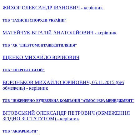
ЖИХОР ОЛЕКСАНДР ІВАНОВИЧ - керівник
ТОВ "ЗАХИСНІ СПОРУДИ УКРАЇНИ"
МАТЕЙЧУК ВІТАЛІЙ АНАТОЛІЙОВИЧ - керівник
ТОВ "ХК "ЕНЕРГОМОНТАЖВЕНТИЛЯЦІЯ"
ІЩЕНКО МИХАЙЛО ЮРІЙОВИЧ
ТОВ "ЕНЕРГІЯ СТИХІЙ"
ВОРОНЬКОВ МИХАЙЛО ЮРІЙОВИЧ, 05.11.2015 (без
обмежень) - керівник
ТОВ "ІНЖЕНЕРНО-БУДІВЕЛЬНА КОМПАНІЯ "АТМОСФЕРА МЕНЕДЖМЕНТ"
ВІТОВСЬКИЙ ОЛЕКСАНДР ПЕТРОВИЧ (ОБМЕЖЕННЯ
ЗГІДНО ЗІ СТАТУТОМ) - керівник
ТОВ "АКВАРЕМБУД"