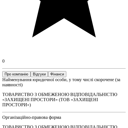
0
Про компанію
Відгуки
Фінанси
Найменування юридичної особи, у тому числі скорочене (за
наявності)
ТОВАРИСТВО З ОБМЕЖЕНОЮ ВІДПОВІДАЛЬНІСТЮ
«ЗАХИЩЕНІ ПРОСТОРИ» (ТОВ «ЗАХИЩЕНІ
ПРОСТОРИ»)
Організаційно-правова форма
ТОВАРИСТВО З ОБМЕЖЕНОЮ ВІДПОВІДАЛЬНІСТЮ