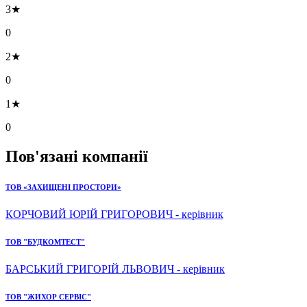
3★
0
2★
0
1★
0
Пов'язані компанії
ТОВ «ЗАХИЩЕНІ ПРОСТОРИ»
КОРЧОВИЙ ЮРІЙ ГРИГОРОВИЧ - керівник
ТОВ "БУДКОМТЕСТ"
БАРСЬКИЙ ГРИГОРІЙ ЛЬВОВИЧ - керівник
ТОВ "ЖИХОР СЕРВІС"