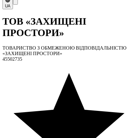
UA
ТОВ «ЗАХИЩЕНІ
ПРОСТОРИ»
ТОВАРИСТВО З ОБМЕЖЕНОЮ ВІДПОВІДАЛЬНІСТЮ
«ЗАХИЩЕНІ ПРОСТОРИ»
45502735