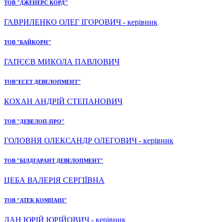
ТОВ "ДЖЕНЕРС КОРД"
ГАВРИЛЕНКО ОЛЕГ ІГОРОВИЧ - керівник
ТОВ "БАЙКОРН"
ГАПЄЄВ МИКОЛА ПАВЛОВИЧ
ТОВ"ЕСЕТ ДЕВЕЛОПМЕНТ"
КОХАН АНДРІЙ СТЕПАНОВИЧ
ТОВ "ДЕВЕЛОП-ПРО"
ГОЛОВНЯ ОЛЕКСАНДР ОЛЕГОВИЧ - керівник
ТОВ "БІЛДГАРАНТ ДЕВЕЛОПМЕНТ"
ЦЕБА ВАЛЕРІЯ СЕРГІЇВНА
ТОВ "АТЕК КОМПАНІ"
ДАН ЮРІЙ ЮРІЙОВИЧ - керівник