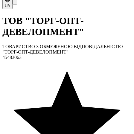
UA
ТОВ "ТОРГ-ОПТ-
ДЕВЕЛОПМЕНТ"
ТОВАРИСТВО З ОБМЕЖЕНОЮ ВІДПОВІДАЛЬНІСТЮ
"ТОРГ-ОПТ-ДЕВЕЛОПМЕНТ"
45483063