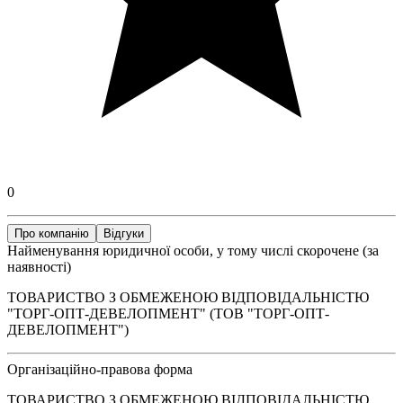
0
Про компанію
Відгуки
Найменування юридичної особи, у тому числі скорочене (за
наявності)
ТОВАРИСТВО З ОБМЕЖЕНОЮ ВІДПОВІДАЛЬНІСТЮ
"ТОРГ-ОПТ-ДЕВЕЛОПМЕНТ" (ТОВ "ТОРГ-ОПТ-
ДЕВЕЛОПМЕНТ")
Організаційно-правова форма
ТОВАРИСТВО З ОБМЕЖЕНОЮ ВІДПОВІДАЛЬНІСТЮ