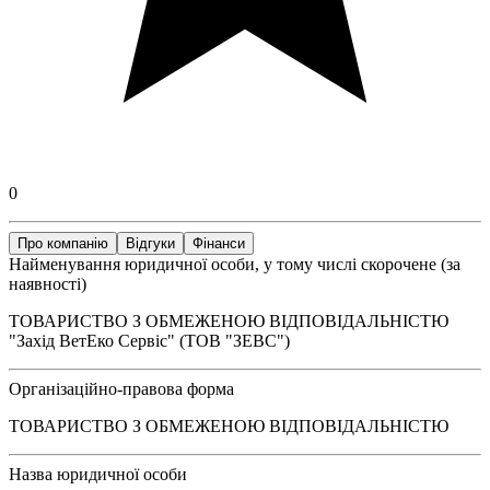
0
Про компанію
Відгуки
Фінанси
Найменування юридичної особи, у тому числі скорочене (за
наявності)
ТОВАРИСТВО З ОБМЕЖЕНОЮ ВІДПОВІДАЛЬНІСТЮ
"Захід ВетЕко Сервіс" (ТОВ "ЗЕВС")
Організаційно-правова форма
ТОВАРИСТВО З ОБМЕЖЕНОЮ ВІДПОВІДАЛЬНІСТЮ
Назва юридичної особи