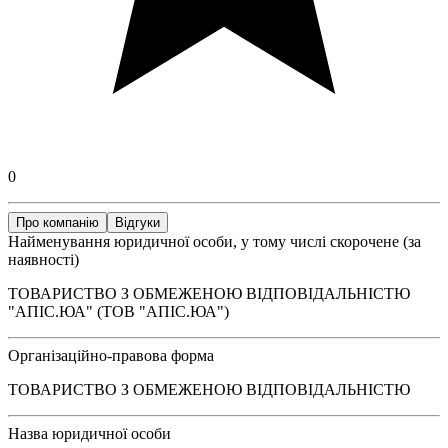
0
Про компанію
Відгуки
Найменування юридичної особи, у тому числі скорочене (за
наявності)
ТОВАРИСТВО З ОБМЕЖЕНОЮ ВІДПОВІДАЛЬНІСТЮ
"АПІС.ЮА" (ТОВ "АПІС.ЮА")
Організаційно-правова форма
ТОВАРИСТВО З ОБМЕЖЕНОЮ ВІДПОВІДАЛЬНІСТЮ
Назва юридичної особи