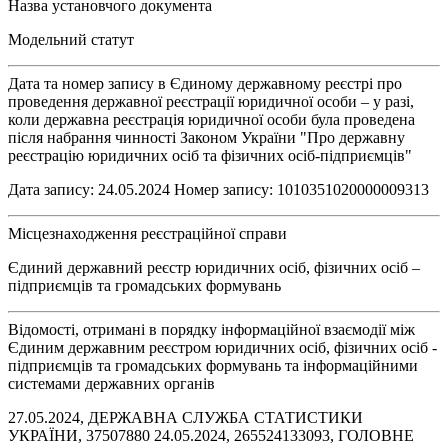
Назва установчого документа
Модельний статут
Дата та номер запису в Єдиному державному реєстрі про
проведення державної реєстрації юридичної особи – у разі,
коли державна реєстрація юридичної особи була проведена
після набрання чинності Законом України "Про державну
реєстрацію юридичних осіб та фізичних осіб-підприємців"
Дата запису: 24.05.2024 Номер запису: 1010351020000009313
Місцезнаходження реєстраційної справи
Єдиний державний реєстр юридичних осіб, фізичних осіб –
підприємців та громадських формувань
Відомості, отримані в порядку інформаційної взаємодії між
Єдиним державним реєстром юридичних осіб, фізичних осіб -
підприємців та громадських формувань та інформаційними
системами державних органів
27.05.2024, ДЕРЖАВНА СЛУЖБА СТАТИСТИКИ
УКРАЇНИ, 37507880 24.05.2024, 265524133093, ГОЛОВНЕ