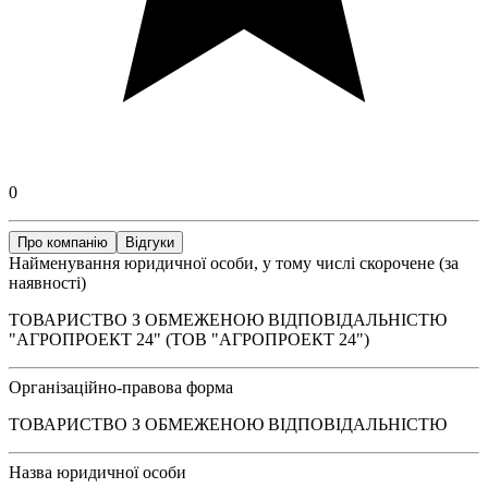
0
Про компанію
Відгуки
Найменування юридичної особи, у тому числі скорочене (за
наявності)
ТОВАРИСТВО З ОБМЕЖЕНОЮ ВІДПОВІДАЛЬНІСТЮ
"АГРОПРОЕКТ 24" (ТОВ "АГРОПРОЕКТ 24")
Організаційно-правова форма
ТОВАРИСТВО З ОБМЕЖЕНОЮ ВІДПОВІДАЛЬНІСТЮ
Назва юридичної особи