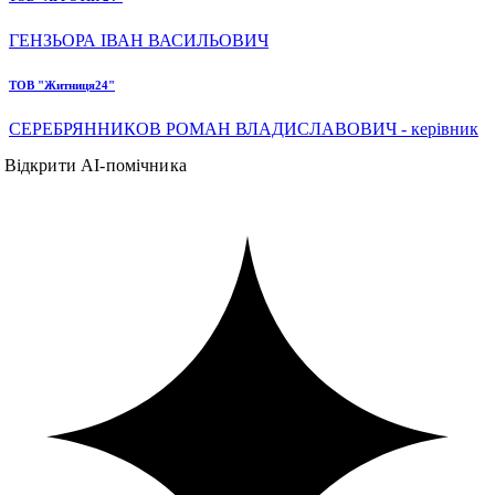
ГЕНЗЬОРА ІВАН ВАСИЛЬОВИЧ
ТОВ "Житниця24"
СЕРЕБРЯННИКОВ РОМАН ВЛАДИСЛАВОВИЧ - керівник
Відкрити AI-помічника