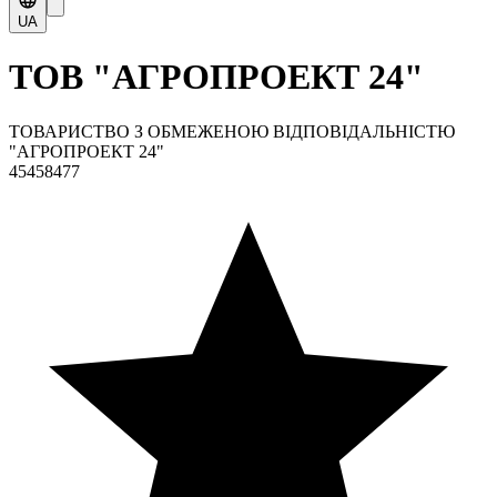
UA
ТОВ "АГРОПРОЕКТ 24"
ТОВАРИСТВО З ОБМЕЖЕНОЮ ВІДПОВІДАЛЬНІСТЮ
"АГРОПРОЕКТ 24"
45458477