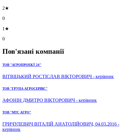
2★
0
1★
0
Пов'язані компанії
ТОВ "АГРОПРОЕКТ 24"
ВІТВІЦЬКИЙ РОСТІСЛАВ ВІКТОРОВИЧ - керівник
ТОВ "ГРУПА АГРОСЕРВІС"
АФОНІН ДМИТРО ВІКТОРОВИЧ - керівник
ТОВ "МТС АГРО"
ГРИЧУЛЕВИЧ ВІТАЛІЙ АНАТОЛІЙОВИЧ, 04.03.2016 -
керівник