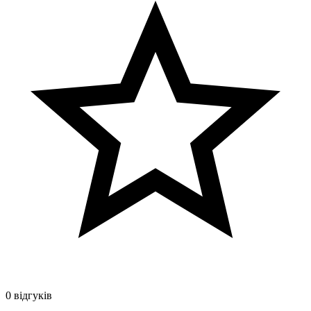
0 відгуків