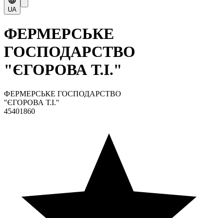
UA
ФЕРМЕРСЬКЕ
ГОСПОДАРСТВО
"ЄГОРОВА Т.І."
ФЕРМЕРСЬКЕ ГОСПОДАРСТВО
"ЄГОРОВА Т.І."
45401860