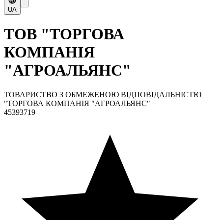
UA
ТОВ "ТОРГОВА
КОМПАНІЯ
"АГРОАЛЬЯНС"
ТОВАРИСТВО З ОБМЕЖЕНОЮ ВІДПОВІДАЛЬНІСТЮ
"ТОРГОВА КОМПАНІЯ "АГРОАЛЬЯНС"
45393719