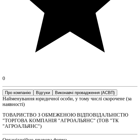
0
Про компанію
Відгуки
Виконавчі провадження (АСВП)
Найменування юридичної особи, у тому числі скорочене (за
наявності)
ТОВАРИСТВО З ОБМЕЖЕНОЮ ВІДПОВІДАЛЬНІСТЮ
"ТОРГОВА КОМПАНІЯ "АГРОАЛЬЯНС" (ТОВ "ТК
"АГРОАЛЬЯНС")
Організаційно-правова форма