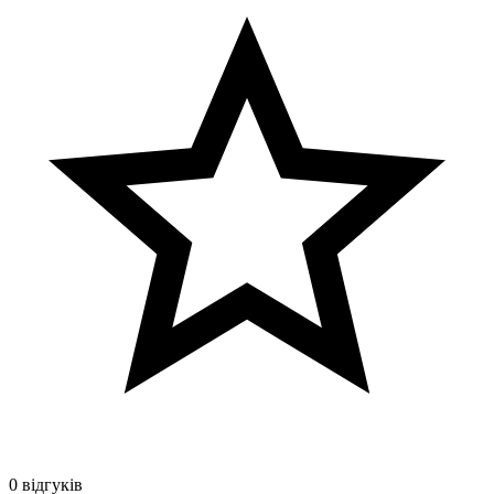
0 відгуків