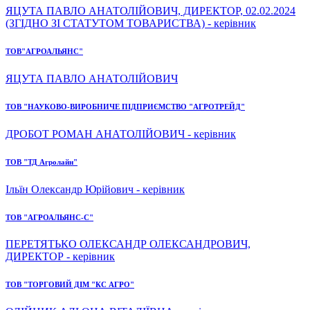
ЯЦУТА ПАВЛО АНАТОЛІЙОВИЧ, ДИРЕКТОР, 02.02.2024
(ЗГІДНО ЗІ СТАТУТОМ ТОВАРИСТВА) - керівник
ТОВ"АГРОАЛЬЯНС"
ЯЦУТА ПАВЛО АНАТОЛІЙОВИЧ
ТОВ "НАУКОВО-ВИРОБНИЧЕ ПІДПРИЄМСТВО "АГРОТРЕЙД"
ДРОБОТ РОМАН АНАТОЛІЙОВИЧ - керівник
ТОВ "ТД Агролайн"
Ільїн Олександр Юрійович - керівник
ТОВ "АГРОАЛЬЯНС-С"
ПЕРЕТЯТЬКО ОЛЕКСАНДР ОЛЕКСАНДРОВИЧ,
ДИРЕКТОР - керівник
ТОВ "ТОРГОВИЙ ДІМ "КС АГРО"