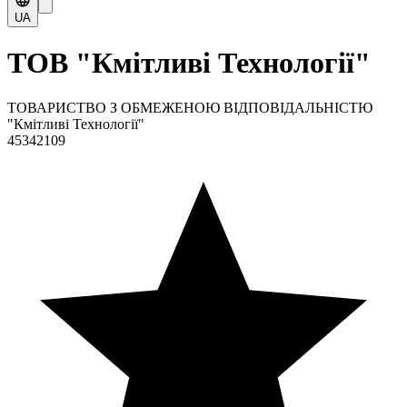
UA
ТОВ "Кмітливі Технології"
ТОВАРИСТВО З ОБМЕЖЕНОЮ ВІДПОВІДАЛЬНІСТЮ
"Кмітливі Технології"
45342109