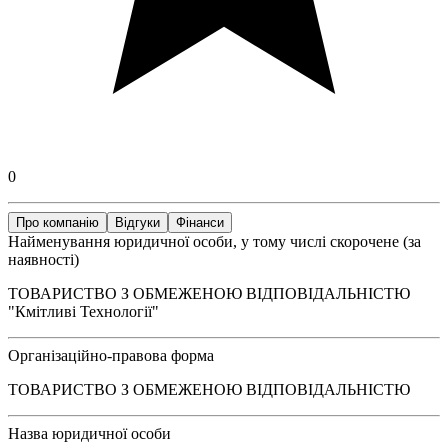
0
Про компанію
Відгуки
Фінанси
Найменування юридичної особи, у тому числі скорочене (за
наявності)
ТОВАРИСТВО З ОБМЕЖЕНОЮ ВІДПОВІДАЛЬНІСТЮ
"Кмітливі Технології"
Організаційно-правова форма
ТОВАРИСТВО З ОБМЕЖЕНОЮ ВІДПОВІДАЛЬНІСТЮ
Назва юридичної особи