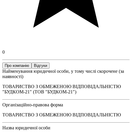
0
Про компанію
Відгуки
Найменування юридичної особи, у тому числі скорочене (за
наявності)
ТОВАРИСТВО З ОБМЕЖЕНОЮ ВІДПОВІДАЛЬНІСТЮ
"БУДКОМ-21" (ТОВ "БУДКОМ-21")
Організаційно-правова форма
ТОВАРИСТВО З ОБМЕЖЕНОЮ ВІДПОВІДАЛЬНІСТЮ
Назва юридичної особи