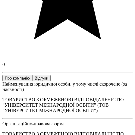
0
Про компанію
Відгуки
Найменування юридичної особи, у тому числі скорочене (за
наявності)
ТОВАРИСТВО З ОБМЕЖЕНОЮ ВІДПОВІДАЛЬНІСТЮ
"УНІВЕРСИТЕТ МІЖНАРОДНОЇ ОСВІТИ" (ТОВ
"УНІВЕРСИТЕТ МІЖНАРОДНОЇ ОСВІТИ")
Організаційно-правова форма
ТОВАРИСТВО З ОБМЕЖЕНОЮ ВІДПОВІДАЛЬНІСТЮ