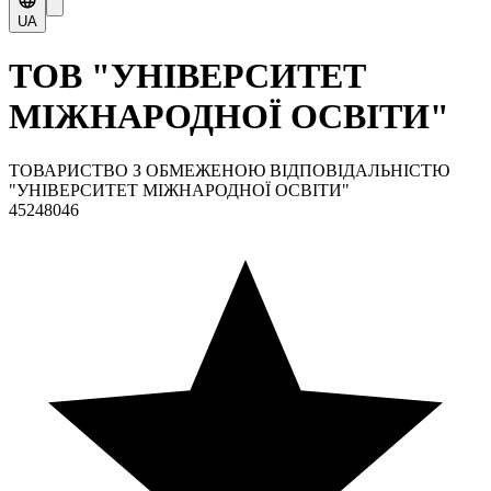
UA
ТОВ "УНІВЕРСИТЕТ
МІЖНАРОДНОЇ ОСВІТИ"
ТОВАРИСТВО З ОБМЕЖЕНОЮ ВІДПОВІДАЛЬНІСТЮ
"УНІВЕРСИТЕТ МІЖНАРОДНОЇ ОСВІТИ"
45248046