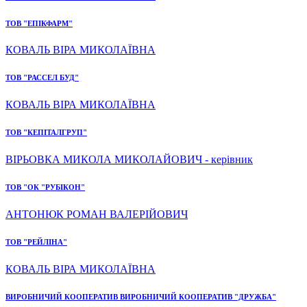
ТОВ "ЕПІКФАРМ"
КОВАЛЬ ВІРА МИКОЛАЇВНА
ТОВ "РАССЕЛ БУД"
КОВАЛЬ ВІРА МИКОЛАЇВНА
ТОВ "КЕПІТАЛГРУП"
ВІРЬОВКА МИКОЛА МИКОЛАЙОВИЧ - керівник
ТОВ "ОК "РУБІКОН"
АНТОНЮК РОМАН ВАЛЕРІЙОВИЧ
ТОВ "РЕЙЛІНА"
КОВАЛЬ ВІРА МИКОЛАЇВНА
ВИРОБНИЧИЙ КООПЕРАТИВ ВИРОБНИЧИЙ КООПЕРАТИВ "ДРУЖБА"