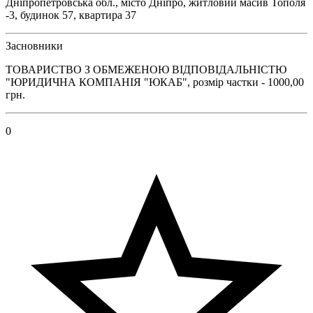
Дніпропетровська обл., місто Дніпро, житловий масив Тополя
-3, будинок 57, квартира 37
Засновники
ТОВАРИСТВО З ОБМЕЖЕНОЮ ВІДПОВІДАЛЬНІСТЮ
"ЮРИДИЧНА КОМПАНІЯ "ЮКАБ", розмір частки - 1000,00
грн.
0