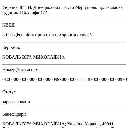
Україна, 87534, Донецька обл., місто Маріуполь, пр.Нахімова,
будинок 116А, офіс 5/2
КВЕД
80.10 Діяльність приватних охоронних служб
Керівник
КОВАЛЬ ВІРА МИКОЛАЇВНА
Номер Документу
0100000000000000000000099900000001111199000000000000990
Статус
зареєстровано
Бенефіціари
КОВАЛЬ ВІРА МИКОЛАЇВНА; Україна; Україна, 49041,