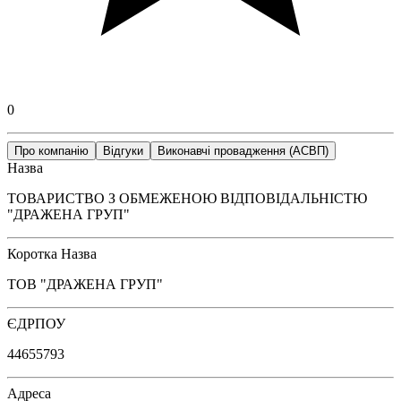
0
Про компанію
Відгуки
Виконавчі провадження (АСВП)
Назва
ТОВАРИСТВО З ОБМЕЖЕНОЮ ВІДПОВІДАЛЬНІСТЮ
"ДРАЖЕНА ГРУП"
Коротка Назва
ТОВ "ДРАЖЕНА ГРУП"
ЄДРПОУ
44655793
Адреса