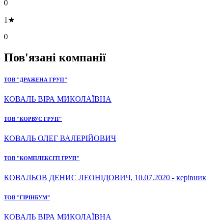
0
1★
0
Пов'язані компанії
ТОВ "ДРАЖЕНА ГРУП"
КОВАЛЬ ВІРА МИКОЛАЇВНА
ТОВ "КОРВУС ГРУП"
КОВАЛЬ ОЛЕГ ВАЛЕРІЙОВИЧ
ТОВ "КОМПЛЕКСІТІ ГРУП"
КОВАЛЬОВ ДЕНИС ЛЕОНІДОВИЧ, 10.07.2020 - керівник
ТОВ "ГІРІНБУМ"
КОВАЛЬ ВІРА МИКОЛАЇВНА