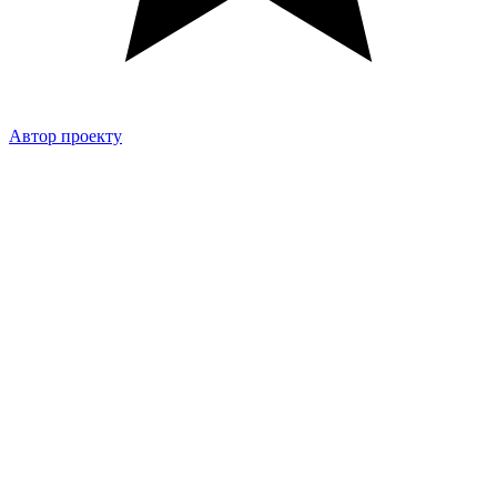
Автор проекту