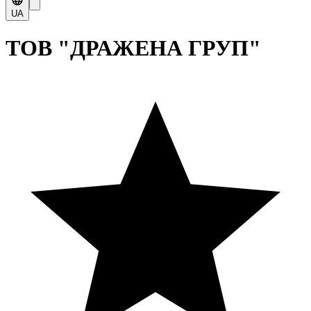
UA
ТОВ "ДРАЖЕНА ГРУП"