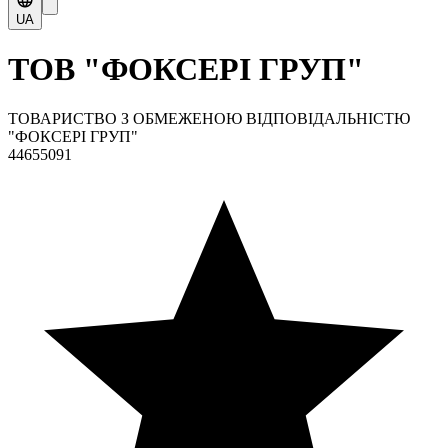
UA
ТОВ "ФОКСЕРІ ГРУП"
ТОВАРИСТВО З ОБМЕЖЕНОЮ ВІДПОВІДАЛЬНІСТЮ
"ФОКСЕРІ ГРУП"
44655091