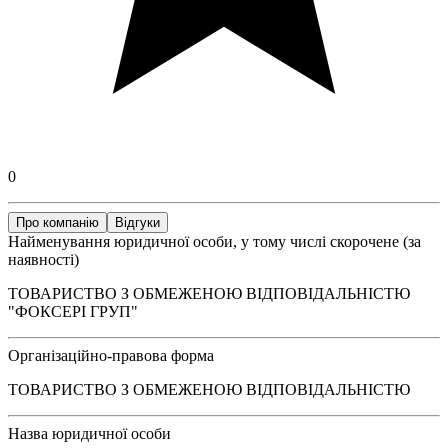
0
Про компанію
Відгуки
Найменування юридичної особи, у тому числі скорочене (за
наявності)
ТОВАРИСТВО З ОБМЕЖЕНОЮ ВІДПОВІДАЛЬНІСТЮ
"ФОКСЕРІ ГРУП"
Організаційно-правова форма
ТОВАРИСТВО З ОБМЕЖЕНОЮ ВІДПОВІДАЛЬНІСТЮ
Назва юридичної особи