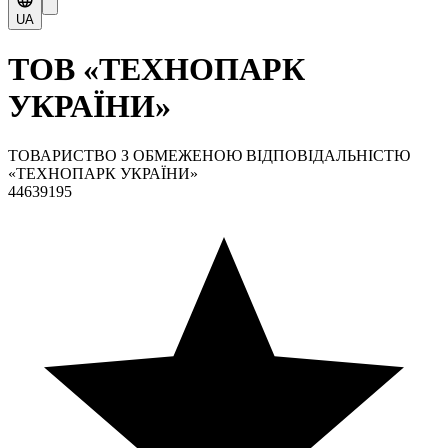
UA
ТОВ «ТЕХНОПАРК
УКРАЇНИ»
ТОВАРИСТВО З ОБМЕЖЕНОЮ ВІДПОВІДАЛЬНІСТЮ
«ТЕХНОПАРК УКРАЇНИ»
44639195