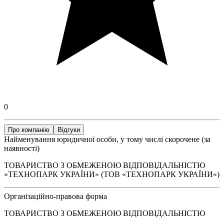
0
Про компанію
Відгуки
Найменування юридичної особи, у тому числі скорочене (за
наявності)
ТОВАРИСТВО З ОБМЕЖЕНОЮ ВІДПОВІДАЛЬНІСТЮ
«ТЕХНОПАРК УКРАЇНИ» (ТОВ «ТЕХНОПАРК УКРАЇНИ»)
Організаційно-правова форма
ТОВАРИСТВО З ОБМЕЖЕНОЮ ВІДПОВІДАЛЬНІСТЮ