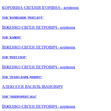
КОРОВІНА ЄВГЕНІЯ ІГОРІВНА - керівник
ТОВ "КОМПАНІЯ "РЕНТ-БУД"
ЇВЖЕНКО ЄВГЕН ПЕТРОВИЧ - керівник
ТОВ "КАВЕРІ"
ЇВЖЕНКО ЄВГЕН ПЕТРОВИЧ - керівник
ТОВ "РЕНТ ГЛОР"
ЇВЖЕНКО ЄВГЕН ПЕТРОВИЧ - керівник
ТОВ "ТЕХНО ПАРК ДНІПРО"
АЛЕКСЄЄВ ВАСИЛЬ ІВАНОВИЧ
ТОВ "ДНІПРОРЕНТ 2024"
ЇВЖЕНКО ЄВГЕН ПЕТРОВИЧ - керівник