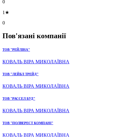
0
1★
0
Пов'язані компанії
ТОВ "РЕЙЛІНА"
КОВАЛЬ ВІРА МИКОЛАЇВНА
ТОВ "ЛЕЙБЛ ТРЕЙД"
КОВАЛЬ ВІРА МИКОЛАЇВНА
ТОВ "РАССЕЛ БУД"
КОВАЛЬ ВІРА МИКОЛАЇВНА
ТОВ "ПОЛВЕРЕСТ КОМПАНІ"
КОВАЛЬ ВІРА МИКОЛАЇВНА