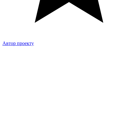
Автор проекту