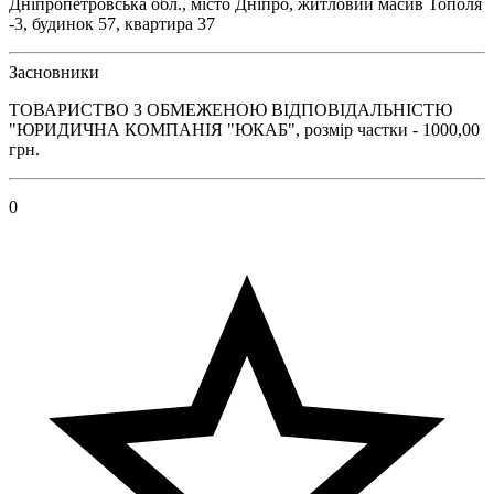
Дніпропетровська обл., місто Дніпро, житловий масив Тополя
-3, будинок 57, квартира 37
Засновники
ТОВАРИСТВО З ОБМЕЖЕНОЮ ВІДПОВІДАЛЬНІСТЮ
"ЮРИДИЧНА КОМПАНІЯ "ЮКАБ", розмір частки - 1000,00
грн.
0