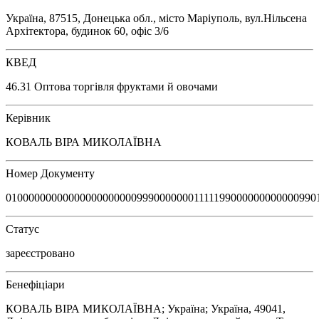
Україна, 87515, Донецька обл., місто Маріуполь, вул.Нільсена
Архітектора, будинок 60, офіс 3/6
КВЕД
46.31 Оптова торгівля фруктами й овочами
Керівник
КОВАЛЬ ВІРА МИКОЛАЇВНА
Номер Документу
0100000000000000000000099900000001111199000000000000990
Статус
зареєстровано
Бенефіціари
КОВАЛЬ ВІРА МИКОЛАЇВНА; Україна; Україна, 49041,