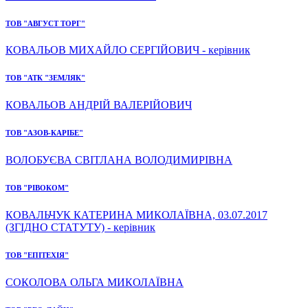
ТОВ "АВГУСТ ТОРГ"
КОВАЛЬОВ МИХАЙЛО СЕРГІЙОВИЧ - керівник
ТОВ "АТК "ЗЕМЛЯК"
КОВАЛЬОВ АНДРІЙ ВАЛЕРІЙОВИЧ
ТОВ "АЗОВ-КАРІБЕ"
ВОЛОБУЄВА СВІТЛАНА ВОЛОДИМИРІВНА
ТОВ "РІВОКОМ"
КОВАЛЬЧУК КАТЕРИНА МИКОЛАЇВНА, 03.07.2017
(ЗГІДНО СТАТУТУ) - керівник
ТОВ "ЕПІТЕХІЯ"
СОКОЛОВА ОЛЬГА МИКОЛАЇВНА