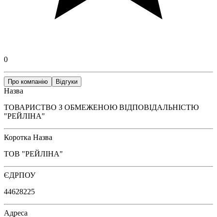
0
Про компанію
Відгуки
Назва
ТОВАРИСТВО З ОБМЕЖЕНОЮ ВІДПОВІДАЛЬНІСТЮ
"РЕЙЛІНА"
Коротка Назва
ТОВ "РЕЙЛІНА"
ЄДРПОУ
44628225
Адреса