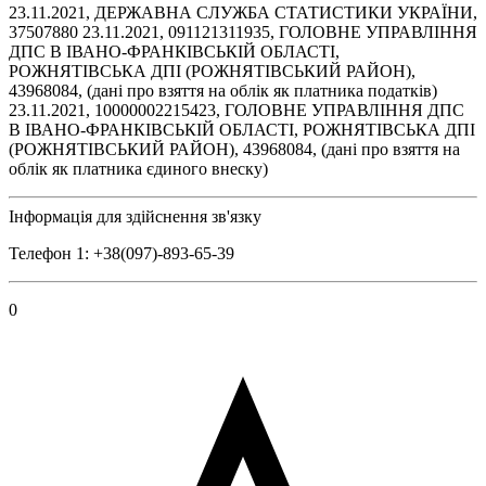
23.11.2021, ДЕРЖАВНА СЛУЖБА СТАТИСТИКИ УКРАЇНИ,
37507880 23.11.2021, 091121311935, ГОЛОВНЕ УПРАВЛІННЯ
ДПС В ІВАНО-ФРАНКІВСЬКІЙ ОБЛАСТІ,
РОЖНЯТІВСЬКА ДПІ (РОЖНЯТІВСЬКИЙ РАЙОН),
43968084, (дані про взяття на облік як платника податків)
23.11.2021, 10000002215423, ГОЛОВНЕ УПРАВЛІННЯ ДПС
В ІВАНО-ФРАНКІВСЬКІЙ ОБЛАСТІ, РОЖНЯТІВСЬКА ДПІ
(РОЖНЯТІВСЬКИЙ РАЙОН), 43968084, (дані про взяття на
облік як платника єдиного внеску)
Інформація для здійснення зв'язку
Телефон 1: +38(097)-893-65-39
0