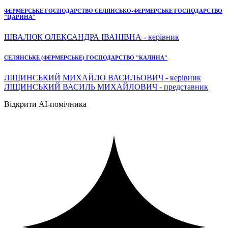
ФЕРМЕРСЬКЕ ГОСПОДАРСТВО СЕЛЯНСЬКО-ФЕРМЕРСЬКЕ ГОСПОДАРСТВО
"ЦАРИНА"
ШВАЛЮК ОЛЕКСАНДРА ІВАНІВНА - керівник
СЕЛЯНСЬКЕ (ФЕРМЕРСЬКЕ) ГОСПОДАРСТВО "КАЛИНА"
ЛІЩИНСЬКИЙ МИХАЙЛО ВАСИЛЬОВИЧ - керівник
ЛІЩИНСЬКИЙ ВАСИЛЬ МИХАЙЛОВИЧ - представник
Відкрити AI-помічника