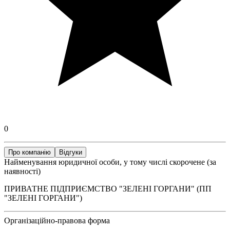
0
Про компанію
Відгуки
Найменування юридичної особи, у тому числі скорочене (за
наявності)
ПРИВАТНЕ ПІДПРИЄМСТВО "ЗЕЛЕНІ ГОРГАНИ" (ПП
"ЗЕЛЕНІ ГОРГАНИ")
Організаційно-правова форма