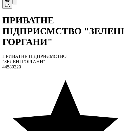
UA
ПРИВАТНЕ
ПІДПРИЄМСТВО "ЗЕЛЕНІ
ГОРГАНИ"
ПРИВАТНЕ ПІДПРИЄМСТВО
"ЗЕЛЕНІ ГОРГАНИ"
44580220