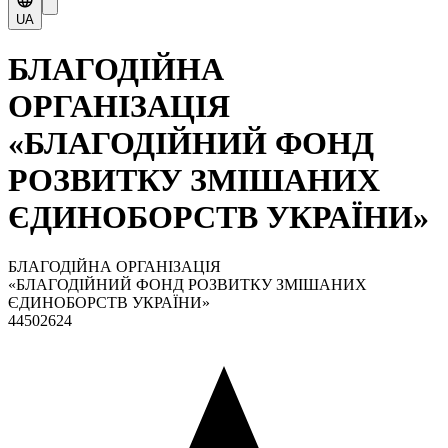
UA
БЛАГОДІЙНА
ОРГАНІЗАЦІЯ
«БЛАГОДІЙНИЙ ФОНД
РОЗВИТКУ ЗМІШАНИХ
ЄДИНОБОРСТВ УКРАЇНИ»
БЛАГОДІЙНА ОРГАНІЗАЦІЯ
«БЛАГОДІЙНИЙ ФОНД РОЗВИТКУ ЗМІШАНИХ
ЄДИНОБОРСТВ УКРАЇНИ»
44502624