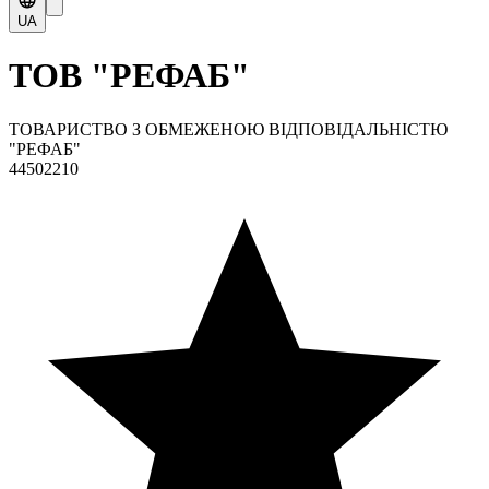
UA
ТОВ "РЕФАБ"
ТОВАРИСТВО З ОБМЕЖЕНОЮ ВІДПОВІДАЛЬНІСТЮ
"РЕФАБ"
44502210