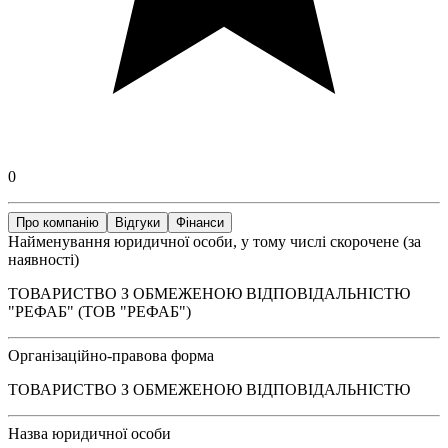
0
Про компанію
Відгуки
Фінанси
Найменування юридичної особи, у тому числі скорочене (за
наявності)
ТОВАРИСТВО З ОБМЕЖЕНОЮ ВІДПОВІДАЛЬНІСТЮ
"РЕФАБ" (ТОВ "РЕФАБ")
Організаційно-правова форма
ТОВАРИСТВО З ОБМЕЖЕНОЮ ВІДПОВІДАЛЬНІСТЮ
Назва юридичної особи