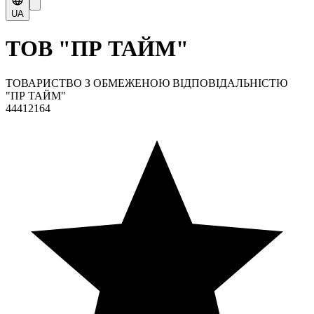
UA
ТОВ "ПР ТАЙМ"
ТОВАРИСТВО З ОБМЕЖЕНОЮ ВІДПОВІДАЛЬНІСТЮ
"ПР ТАЙМ"
44412164