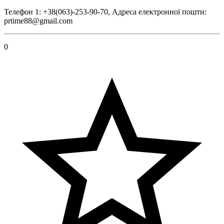
Телефон 1: +38(063)-253-90-70, Адреса електронної пошти:
prtime88@gmail.com
0