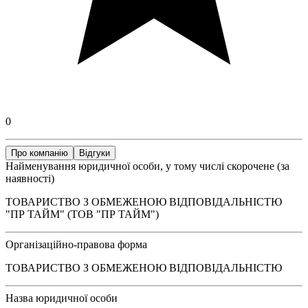
0
Про компанію
Відгуки
Найменування юридичної особи, у тому числі скорочене (за
наявності)
ТОВАРИСТВО З ОБМЕЖЕНОЮ ВІДПОВІДАЛЬНІСТЮ
"ПР ТАЙМ" (ТОВ "ПР ТАЙМ")
Організаційно-правова форма
ТОВАРИСТВО З ОБМЕЖЕНОЮ ВІДПОВІДАЛЬНІСТЮ
Назва юридичної особи