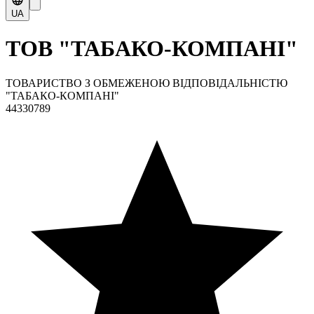
UA
ТОВ "ТАБАКО-КОМПАНІ"
ТОВАРИСТВО З ОБМЕЖЕНОЮ ВІДПОВІДАЛЬНІСТЮ
"ТАБАКО-КОМПАНІ"
44330789