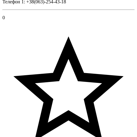
Телефон 1: +38(063)-254-43-18
0