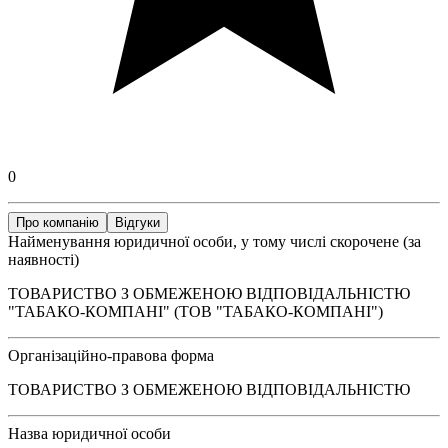
0
Про компанію
Відгуки
Найменування юридичної особи, у тому числі скорочене (за
наявності)
ТОВАРИСТВО З ОБМЕЖЕНОЮ ВІДПОВІДАЛЬНІСТЮ
"ТАБАКО-КОМПАНІ" (ТОВ "ТАБАКО-КОМПАНІ")
Організаційно-правова форма
ТОВАРИСТВО З ОБМЕЖЕНОЮ ВІДПОВІДАЛЬНІСТЮ
Назва юридичної особи