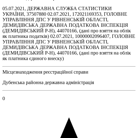
05.07.2021, ДЕРЖАВНА СЛУЖБА СТАТИСТИКИ
УКРАЇНИ, 37507880 02.07.2021, 172021169353, ГОЛОВНЕ
УПРАВЛІННЯ ДПС У РІВНЕНСЬКІЙ ОБЛАСТІ,
ДЕМИДІВСЬКА ДЕРЖАВНА ПОДАТКОВА ІНСПЕКЦІЯ
(ДЕМИДІВСЬКИЙ Р-Н), 44070166, (дані про взяття на облік
як платника податків) 02.07.2021, 10000002096407, ГОЛОВНЕ
УПРАВЛІННЯ ДПС У РІВНЕНСЬКІЙ ОБЛАСТІ,
ДЕМИДІВСЬКА ДЕРЖАВНА ПОДАТКОВА ІНСПЕКЦІЯ
(ДЕМИДІВСЬКИЙ Р-Н), 44070166, (дані про взяття на облік
як платника єдиного внеску)
Місцезнаходження реєстраційної справи
Дубенська районна державна адміністрація
0