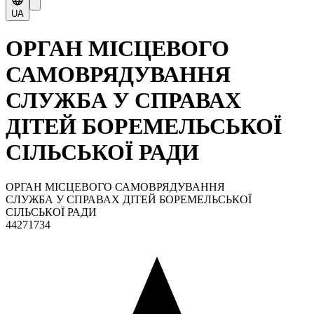
UA
ОРГАН МІСЦЕВОГО
САМОВРЯДУВАННЯ
СЛУЖБА У СПРАВАХ
ДІТЕЙ БОРЕМЕЛЬСЬКОЇ
СІЛЬСЬКОЇ РАДИ
ОРГАН МІСЦЕВОГО САМОВРЯДУВАННЯ
СЛУЖБА У СПРАВАХ ДІТЕЙ БОРЕМЕЛЬСЬКОЇ
СІЛЬСЬКОЇ РАДИ
44271734