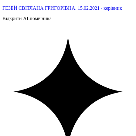
ГЕЗЕЙ СВІТЛАНА ГРИГОРІВНА, 15.02.2021 - керівник
Відкрити AI-помічника