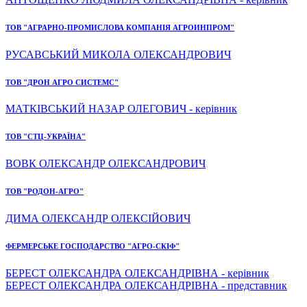
ТОВ "АГРАРНО-ПРОМИСЛОВА КОМПАНІЯ АГРОИНПРОМ"
РУСАВСЬКИЙ МИКОЛА ОЛЕКСАНДРОВИЧ
ТОВ "ДРОН АГРО СИСТЕМС"
МАТКІВСЬКИЙ НАЗАР ОЛЕГОВИЧ - керівник
ТОВ "СТЦ-УКРАЇНА"
ВОВК ОЛЕКСАНДР ОЛЕКСАНДРОВИЧ
ТОВ "РОДОН-АГРО"
ДИМА ОЛЕКСАНДР ОЛЕКСІЙОВИЧ
ФЕРМЕРСЬКЕ ГОСПОДАРСТВО "АГРО-СКІФ"
БЕРЕСТ ОЛЕКСАНДРА ОЛЕКСАНДРІВНА - керівник
БЕРЕСТ ОЛЕКСАНДРА ОЛЕКСАНДРІВНА - представник