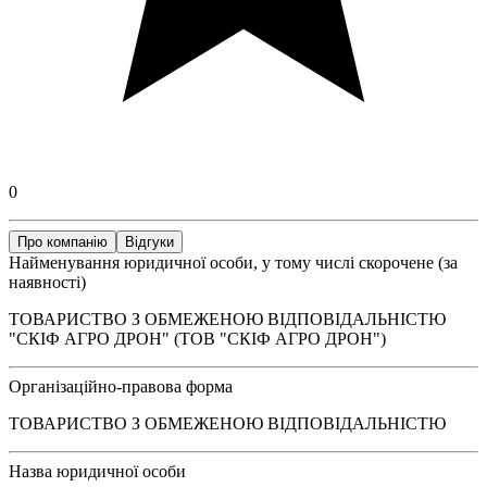
0
Про компанію
Відгуки
Найменування юридичної особи, у тому числі скорочене (за
наявності)
ТОВАРИСТВО З ОБМЕЖЕНОЮ ВІДПОВІДАЛЬНІСТЮ
"СКІФ АГРО ДРОН" (ТОВ "СКІФ АГРО ДРОН")
Організаційно-правова форма
ТОВАРИСТВО З ОБМЕЖЕНОЮ ВІДПОВІДАЛЬНІСТЮ
Назва юридичної особи