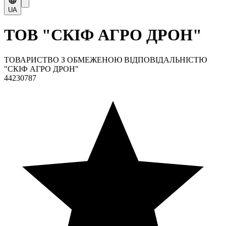
UA
ТОВ "СКІФ АГРО ДРОН"
ТОВАРИСТВО З ОБМЕЖЕНОЮ ВІДПОВІДАЛЬНІСТЮ
"СКІФ АГРО ДРОН"
44230787