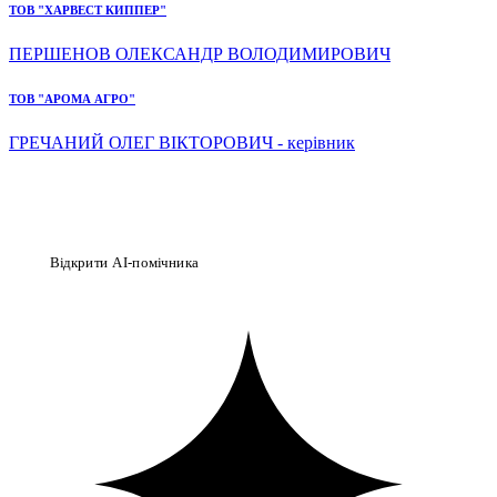
ТОВ "ХАРВЕСТ КИППЕР"
ПЕРШЕНОВ ОЛЕКСАНДР ВОЛОДИМИРОВИЧ
ТОВ "АРОМА АГРО"
ГРЕЧАНИЙ ОЛЕГ ВІКТОРОВИЧ - керівник
Відкрити AI-помічника