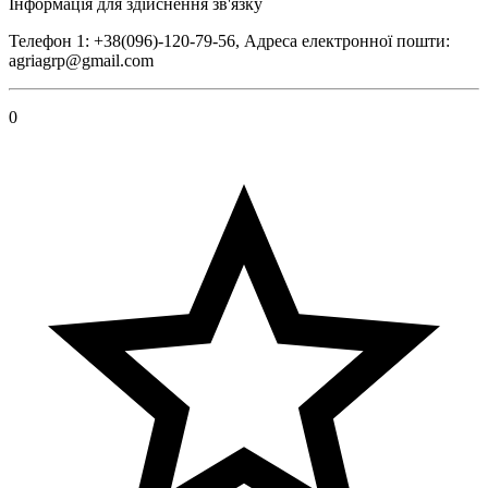
Інформація для здійснення зв'язку
Телефон 1: +38(096)-120-79-56, Адреса електронної пошти:
agriagrp@gmail.com
0