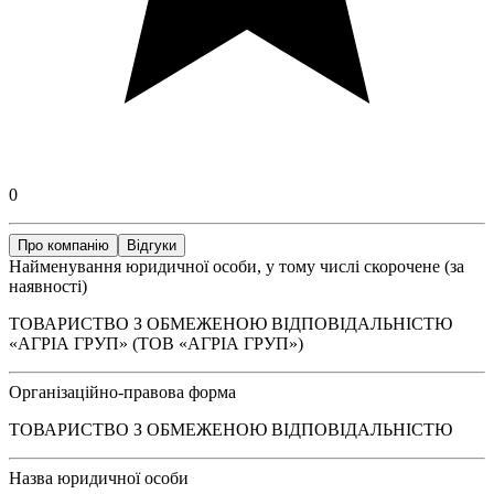
0
Про компанію
Відгуки
Найменування юридичної особи, у тому числі скорочене (за
наявності)
ТОВАРИСТВО З ОБМЕЖЕНОЮ ВІДПОВІДАЛЬНІСТЮ
«АГРІА ГРУП» (ТОВ «АГРІА ГРУП»)
Організаційно-правова форма
ТОВАРИСТВО З ОБМЕЖЕНОЮ ВІДПОВІДАЛЬНІСТЮ
Назва юридичної особи