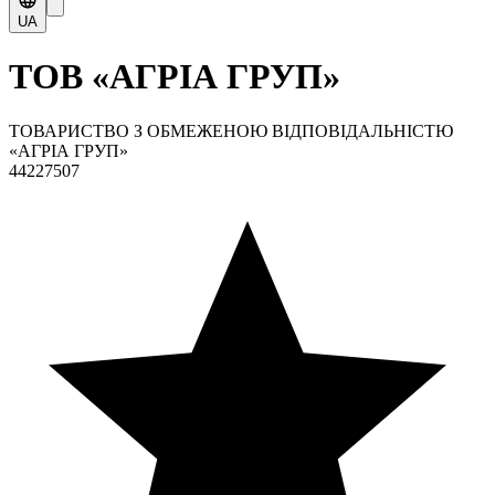
UA
ТОВ «АГРІА ГРУП»
ТОВАРИСТВО З ОБМЕЖЕНОЮ ВІДПОВІДАЛЬНІСТЮ
«АГРІА ГРУП»
44227507