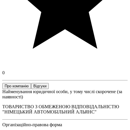
0
Про компанію
Відгуки
Найменування юридичної особи, у тому числі скорочене (за
наявності)
ТОВАРИСТВО З ОБМЕЖЕНОЮ ВІДПОВІДАЛЬНІСТЮ
"НІМЕЦЬКИЙ АВТОМОБІЛЬНИЙ АЛЬЯНС"
Організаційно-правова форма