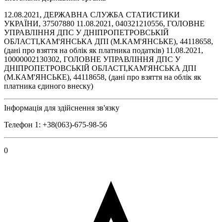
12.08.2021, ДЕРЖАВНА СЛУЖБА СТАТИСТИКИ
УКРАЇНИ, 37507880 11.08.2021, 040321210556, ГОЛОВНЕ
УПРАВЛІННЯ ДПС У ДНІПРОПЕТРОВСЬКІЙ
ОБЛАСТІ,КАМ'ЯНСЬКА ДПІ (М.КАМ'ЯНСЬКЕ), 44118658,
(дані про взяття на облік як платника податків) 11.08.2021,
10000002130302, ГОЛОВНЕ УПРАВЛІННЯ ДПС У
ДНІПРОПЕТРОВСЬКІЙ ОБЛАСТІ,КАМ'ЯНСЬКА ДПІ
(М.КАМ'ЯНСЬКЕ), 44118658, (дані про взяття на облік як
платника єдиного внеску)
Інформація для здійснення зв'язку
Телефон 1: +38(063)-675-98-56
0