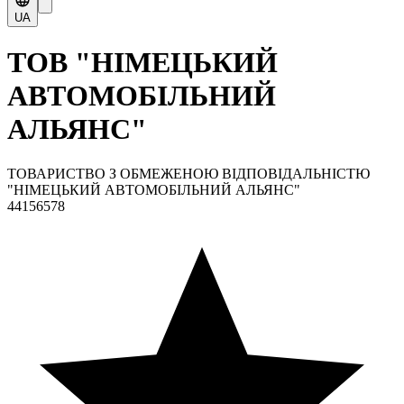
UA
ТОВ "НІМЕЦЬКИЙ
АВТОМОБІЛЬНИЙ
АЛЬЯНС"
ТОВАРИСТВО З ОБМЕЖЕНОЮ ВІДПОВІДАЛЬНІСТЮ
"НІМЕЦЬКИЙ АВТОМОБІЛЬНИЙ АЛЬЯНС"
44156578