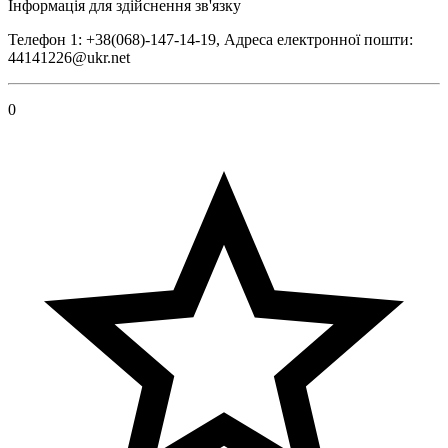
Інформація для здійснення зв'язку
Телефон 1: +38(068)-147-14-19, Адреса електронної пошти:
44141226@ukr.net
0