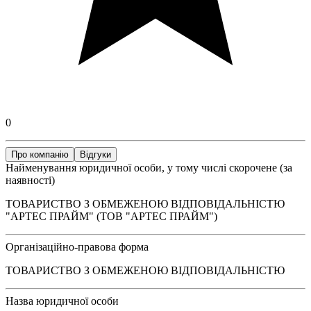
0
Про компанію
Відгуки
Найменування юридичної особи, у тому числі скорочене (за
наявності)
ТОВАРИСТВО З ОБМЕЖЕНОЮ ВІДПОВІДАЛЬНІСТЮ
"АРТЕС ПРАЙМ" (ТОВ "АРТЕС ПРАЙМ")
Організаційно-правова форма
ТОВАРИСТВО З ОБМЕЖЕНОЮ ВІДПОВІДАЛЬНІСТЮ
Назва юридичної особи