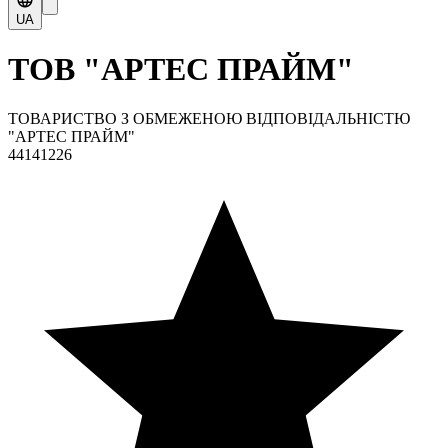
UA
ТОВ "АРТЕС ПРАЙМ"
ТОВАРИСТВО З ОБМЕЖЕНОЮ ВІДПОВІДАЛЬНІСТЮ
"АРТЕС ПРАЙМ"
44141226