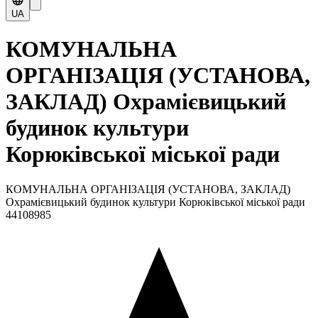
UA
КОМУНАЛЬНА
ОРГАНІЗАЦІЯ (УСТАНОВА,
ЗАКЛАД) Охрамієвицький
будинок культури
Корюківської міської ради
КОМУНАЛЬНА ОРГАНІЗАЦІЯ (УСТАНОВА, ЗАКЛАД)
Охрамієвицький будинок культури Корюківської міської ради
44108985