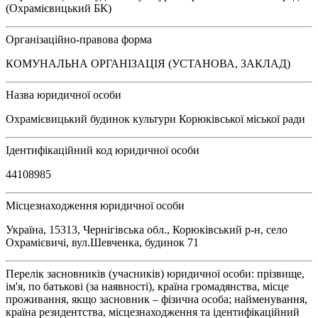
(Охрамієвицький БК)
Організаційно-правова форма
КОМУНАЛЬНА ОРГАНІЗАЦІЯ (УСТАНОВА, ЗАКЛАД)
Назва юридичної особи
Охрамієвицький будинок культури Корюківської міської ради
Ідентифікаційний код юридичної особи
44108985
Місцезнаходження юридичної особи
Україна, 15313, Чернігівська обл., Корюківський р-н, село
Охрамієвичі, вул.Шевченка, будинок 71
Перелік засновників (учасників) юридичної особи: прізвище,
ім'я, по батькові (за наявності), країна громадянства, місце
проживання, якщо засновник – фізична особа; найменування,
країна резидентства, місцезнаходження та ідентифікаційний