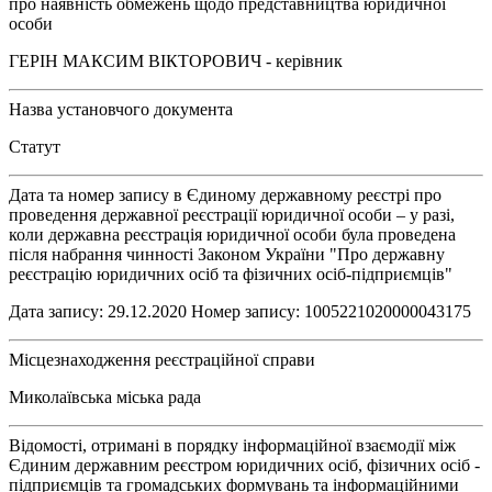
про наявність обмежень щодо представництва юридичної
особи
ГЕРІН МАКСИМ ВІКТОРОВИЧ - керівник
Назва установчого документа
Статут
Дата та номер запису в Єдиному державному реєстрі про
проведення державної реєстрації юридичної особи – у разі,
коли державна реєстрація юридичної особи була проведена
після набрання чинності Законом України "Про державну
реєстрацію юридичних осіб та фізичних осіб-підприємців"
Дата запису: 29.12.2020 Номер запису: 1005221020000043175
Місцезнаходження реєстраційної справи
Миколаївська міська рада
Відомості, отримані в порядку інформаційної взаємодії між
Єдиним державним реєстром юридичних осіб, фізичних осіб -
підприємців та громадських формувань та інформаційними