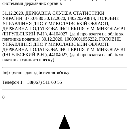
системами державних органів
31.12.2020, ДЕРЖАВНА СЛУЖБА СТАТИСТИКИ
УКРАЇНИ, 37507880 30.12.2020, 140220293814, ГОЛОВНЕ
УПРАВЛІННЯ ДПС У МИКОЛАЇВСЬКІЙ ОБЛАСТІ,
ДЕРЖАВНА ПОДАТКОВА ІНСПЕКЦІЯ У М. МИКОЛАЄВІ
(ІНГУЛЬСЬКИЙ Р-Н ), 44104027, (дані про взяття на облік як
платника податків) 30.12.2020, 10000001956232, ГОЛОВНЕ
УПРАВЛІННЯ ДПС У МИКОЛАЇВСЬКІЙ ОБЛАСТІ,
ДЕРЖАВНА ПОДАТКОВА ІНСПЕКЦІЯ У М. МИКОЛАЄВІ
(ІНГУЛЬСЬКИЙ Р-Н ), 44104027, (дані про взяття на облік як
платника єдиного внеску)
Інформація для здійснення зв'язку
Телефон 1: +38(067)-511-60-55
0