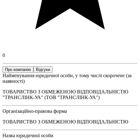
0
Про компанію
Відгуки
Найменування юридичної особи, у тому числі скорочене (за
наявності)
ТОВАРИСТВО З ОБМЕЖЕНОЮ ВІДПОВІДАЛЬНІСТЮ
"ТРАНСЛІНК-УА" (ТОВ "ТРАНСЛІНК-УА")
Організаційно-правова форма
ТОВАРИСТВО З ОБМЕЖЕНОЮ ВІДПОВІДАЛЬНІСТЮ
Назва юридичної особи