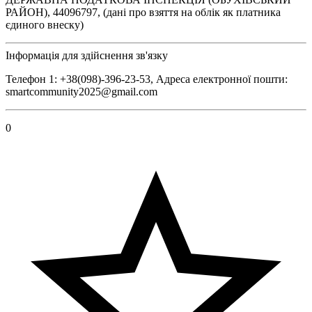
РАЙОН), 44096797, (дані про взяття на облік як платника
єдиного внеску)
Інформація для здійснення зв'язку
Телефон 1: +38(098)-396-23-53, Адреса електронної пошти:
smartcommunity2025@gmail.com
0