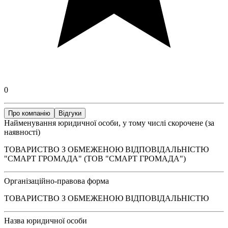
0
Про компанію
Відгуки
Найменування юридичної особи, у тому числі скорочене (за
наявності)
ТОВАРИСТВО З ОБМЕЖЕНОЮ ВІДПОВІДАЛЬНІСТЮ
"СМАРТ ГРОМАДА" (ТОВ "СМАРТ ГРОМАДА")
Організаційно-правова форма
ТОВАРИСТВО З ОБМЕЖЕНОЮ ВІДПОВІДАЛЬНІСТЮ
Назва юридичної особи