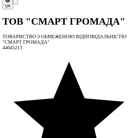
UA
ТОВ "СМАРТ ГРОМАДА"
ТОВАРИСТВО З ОБМЕЖЕНОЮ ВІДПОВІДАЛЬНІСТЮ
"СМАРТ ГРОМАДА"
44045213