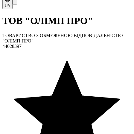
UA
ТОВ "ОЛІМП ПРО"
ТОВАРИСТВО З ОБМЕЖЕНОЮ ВІДПОВІДАЛЬНІСТЮ
"ОЛІМП ПРО"
44028397