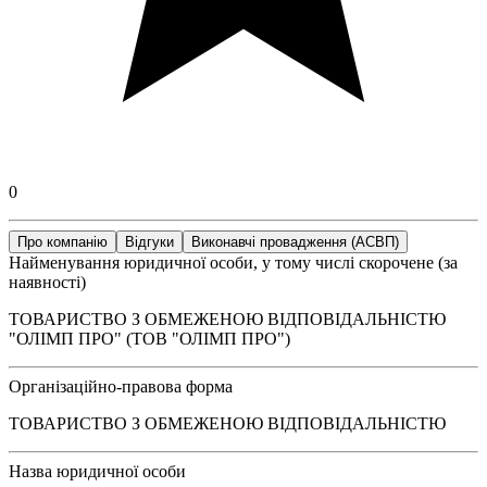
0
Про компанію
Відгуки
Виконавчі провадження (АСВП)
Найменування юридичної особи, у тому числі скорочене (за
наявності)
ТОВАРИСТВО З ОБМЕЖЕНОЮ ВІДПОВІДАЛЬНІСТЮ
"ОЛІМП ПРО" (ТОВ "ОЛІМП ПРО")
Організаційно-правова форма
ТОВАРИСТВО З ОБМЕЖЕНОЮ ВІДПОВІДАЛЬНІСТЮ
Назва юридичної особи