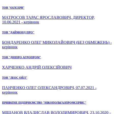
ТОВ "ОІЛСЕРВ"
МАТРОСОВ ТАРАС ЯРОСЛАВОВИЧ, ДИРЕКТОР,
10.06.2021 - керівник
ТОВ "ДАЙМОНД ПРО"
БОНДАРЕНКО ОЛЕГ МИКОЛАЙОВИЧ (БЕЗ ОБМЕЖЕНЬ) -
керівник
ТОВ "ДНІПРО АГРОПРОМ"
ХАРЧЕНКО АНДРІЙ ОЛЕКСІЙОВИЧ
ТОВ "ЛЕОС ОЙЛ"
ПАНЧЕНКО ОЛЕГ ОЛЕКСАНДРОВИЧ, 07.07.2021 -
керівник
ПРИВАТНЕ ПІДПРИЄМСТВО "НІКОПОЛЬГАЗПРОМСЕРВІС"
МІШАНОВ ВЛАДИСЛАВ ВОЛОДИМИРОВИЧ, 23.10.2020 -