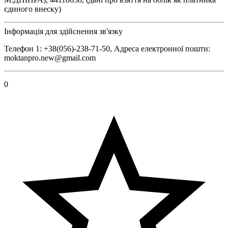
єдиного внеску)
Інформація для здійснення зв'язку
Телефон 1: +38(056)-238-71-50, Адреса електронної пошти:
moktanpro.new@gmail.com
0