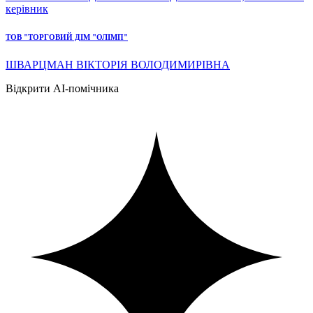
керівник
ТОВ "ТОРГОВИЙ ДІМ "ОЛІМП"
ШВАРЦМАН ВІКТОРІЯ ВОЛОДИМИРІВНА
Відкрити AI-помічника