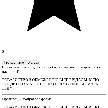
0
Про компанію
Відгуки
Найменування юридичної особи, у тому числі скорочене (за
наявності)
ТОВАРИСТВО З ОБМЕЖЕНОЮ ВІДПОВІДАЛЬНІСТЮ
"360 ДИГРИЗ МАРКЕТ ЛТД" (ТОВ "360 ДИГРИЗ МАРКЕТ
ЛТД")
Організаційно-правова форма
ТОВАРИСТВО З ОБМЕЖЕНОЮ ВІДПОВІДАЛЬНІСТЮ