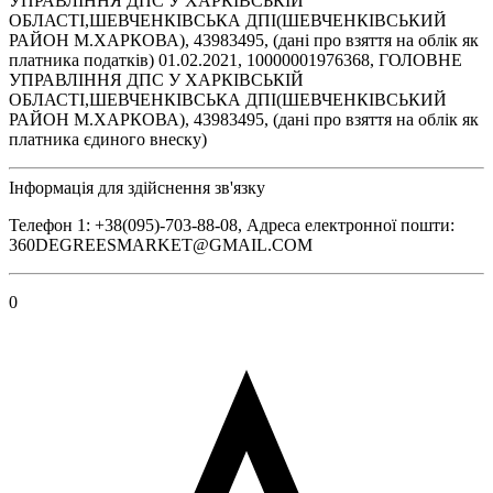
УПРАВЛІННЯ ДПС У ХАРКІВСЬКІЙ
ОБЛАСТІ,ШЕВЧЕНКІВСЬКА ДПІ(ШЕВЧЕНКІВСЬКИЙ
РАЙОН М.ХАРКОВА), 43983495, (дані про взяття на облік як
платника податків) 01.02.2021, 10000001976368, ГОЛОВНЕ
УПРАВЛІННЯ ДПС У ХАРКІВСЬКІЙ
ОБЛАСТІ,ШЕВЧЕНКІВСЬКА ДПІ(ШЕВЧЕНКІВСЬКИЙ
РАЙОН М.ХАРКОВА), 43983495, (дані про взяття на облік як
платника єдиного внеску)
Інформація для здійснення зв'язку
Телефон 1: +38(095)-703-88-08, Адреса електронної пошти:
360DEGREESMARKET@GMAIL.COM
0