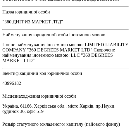
Назва юридичної особи
"360 ДИГРИЗ МАРКЕТ ЛТД"
Найменування юридичної особи іноземною мовою
Повне найменування іноземною мовою: LIMITED LIABILITY
COMPANY "360 DEGREES MARKET LTD" Скорочене
найменування іноземною мовою: LLC "360 DEGREES
MARKET LTD"
Ідентифікаційний код юридичної особи
43996182
Місцезнаходження юридичної особи
Україна, 61166, Харківська обл., місто Харків, пр.Науки,
будинок 36, офіс 519
Розмір статутного (складеного) капіталу (пайового фонду)