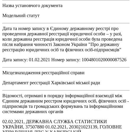
Назва установчого документа
Модельний статут
Дата та номер запису в Єдиному державному реєстрі про
проведення державної реєстрації юридичної особи – у разі,
коли державна реєстрація юридичної особи була проведена
після набрання чинності Законом України "Про державну
реєстрацію юридичних осіб та фізичних осіб-підприємців"
Дата запису: 01.02.2021 Номер запису: 1004801020000087526
Місцезнаходження реєстраційної справи
Департамент реєстрації Харківської міської ради
Відомості, отримані в порядку інформаційної взаємодії між
Єдиним державним реєстром юридичних осіб, фізичних осіб -
підприємців та громадських формувань та інформаційними
системами державних органів
02.02.2021, ДЕРЖАВНА СЛУЖБА СТАТИСТИКИ
УКРАЇНИ, 37507880 01.02.2021, 203021023139, ГОЛОВНЕ