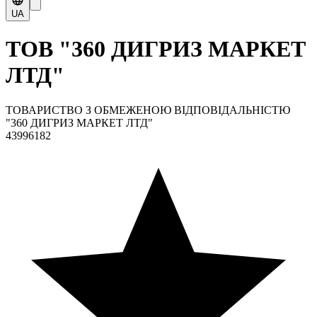
UA
ТОВ "360 ДИГРИЗ МАРКЕТ
ЛТД"
ТОВАРИСТВО З ОБМЕЖЕНОЮ ВІДПОВІДАЛЬНІСТЮ
"360 ДИГРИЗ МАРКЕТ ЛТД"
43996182