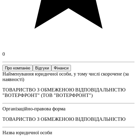
0
Про компанію
Відгуки
Фінанси
Найменування юридичної особи, у тому числі скорочене (за
наявності)
ТОВАРИСТВО З ОБМЕЖЕНОЮ ВІДПОВІДАЛЬНІСТЮ
"ВОТЕРФРОНТ" (ТОВ "ВОТЕРФРОНТ")
Організаційно-правова форма
ТОВАРИСТВО З ОБМЕЖЕНОЮ ВІДПОВІДАЛЬНІСТЮ
Назва юридичної особи