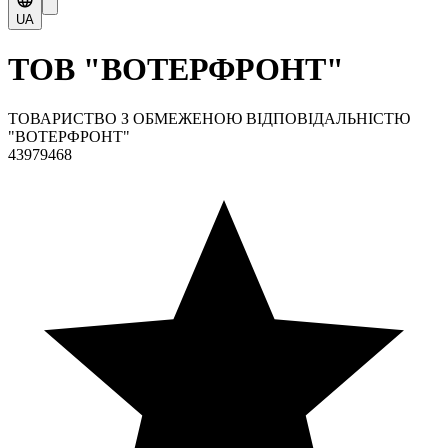
UA
ТОВ "ВОТЕРФРОНТ"
ТОВАРИСТВО З ОБМЕЖЕНОЮ ВІДПОВІДАЛЬНІСТЮ
"ВОТЕРФРОНТ"
43979468