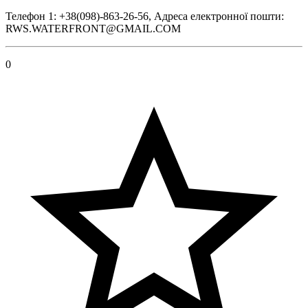
Телефон 1: +38(098)-863-26-56, Адреса електронної пошти:
RWS.WATERFRONT@GMAIL.COM
0