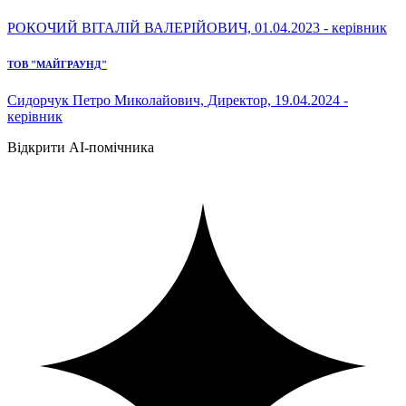
РОКОЧИЙ ВІТАЛІЙ ВАЛЕРІЙОВИЧ, 01.04.2023 - керівник
ТОВ "МАЙГРАУНД"
Сидорчук Петро Миколайович, Директор, 19.04.2024 -
керівник
Відкрити AI-помічника