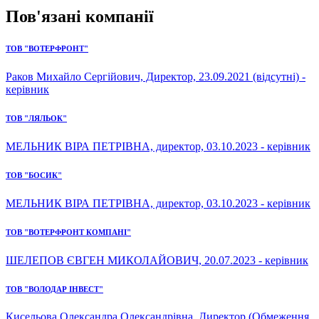
Пов'язані компанії
ТОВ "ВОТЕРФРОНТ"
Раков Михайло Сергійович, Директор, 23.09.2021 (відсутні) -
керівник
ТОВ "ЛЯЛЬОК"
МЕЛЬНИК ВІРА ПЕТРІВНА, директор, 03.10.2023 - керівник
ТОВ "БОСИК"
МЕЛЬНИК ВІРА ПЕТРІВНА, директор, 03.10.2023 - керівник
ТОВ "ВОТЕРФРОНТ КОМПАНІ"
ШЕЛЕПОВ ЄВГЕН МИКОЛАЙОВИЧ, 20.07.2023 - керівник
ТОВ "ВОЛОДАР ІНВЕСТ"
Кисельова Олександра Олександрівна, Директор (Обмеження