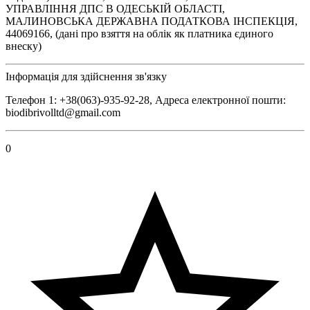
УПРАВЛІННЯ ДПС В ОДЕСЬКІЙ ОБЛАСТІ,
МАЛИНОВСЬКА ДЕРЖАВНА ПОДАТКОВА ІНСПЕКЦІЯ,
44069166, (дані про взяття на облік як платника єдиного
внеску)
Інформація для здійснення зв'язку
Телефон 1: +38(063)-935-92-28, Адреса електронної пошти:
biodibrivolltd@gmail.com
0