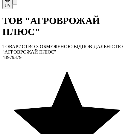
UA
ТОВ "АГРОВРОЖАЙ
ПЛЮС"
ТОВАРИСТВО З ОБМЕЖЕНОЮ ВІДПОВІДАЛЬНІСТЮ
"АГРОВРОЖАЙ ПЛЮС"
43979379