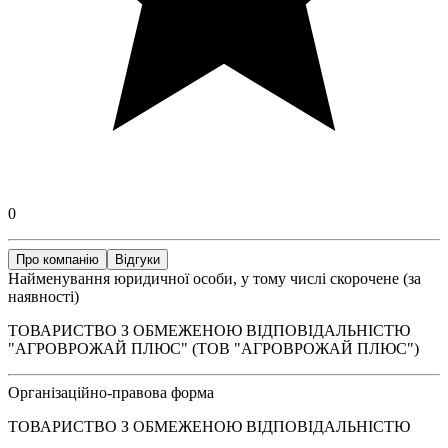
0
Про компанію
Відгуки
Найменування юридичної особи, у тому числі скорочене (за
наявності)
ТОВАРИСТВО З ОБМЕЖЕНОЮ ВІДПОВІДАЛЬНІСТЮ
"АГРОВРОЖАЙ ПЛЮС" (ТОВ "АГРОВРОЖАЙ ПЛЮС")
Організаційно-правова форма
ТОВАРИСТВО З ОБМЕЖЕНОЮ ВІДПОВІДАЛЬНІСТЮ