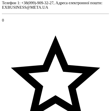
Телефон 1: +38(099)-909-32-27, Адреса електронної пошти:
EXBUSINESS@META.UA
0