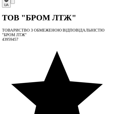
UA
ТОВ "БРОМ ЛТЖ"
ТОВАРИСТВО З ОБМЕЖЕНОЮ ВІДПОВІДАЛЬНІСТЮ
"БРОМ ЛТЖ"
43959457