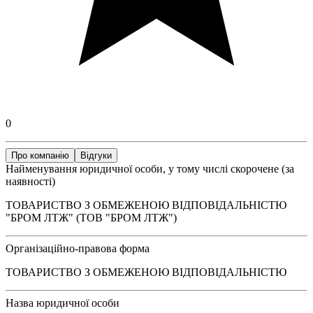
0
Про компанію
Відгуки
Найменування юридичної особи, у тому числі скорочене (за
наявності)
ТОВАРИСТВО З ОБМЕЖЕНОЮ ВІДПОВІДАЛЬНІСТЮ
"БРОМ ЛТЖ" (ТОВ "БРОМ ЛТЖ")
Організаційно-правова форма
ТОВАРИСТВО З ОБМЕЖЕНОЮ ВІДПОВІДАЛЬНІСТЮ
Назва юридичної особи